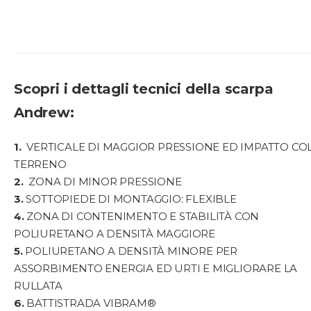
Scopri i dettagli tecnici della scarpa
Andrew:
1.
VERTICALE DI MAGGIOR PRESSIONE ED IMPATTO CO
TERRENO
2.
ZONA DI MINOR PRESSIONE
3.
SOTTOPIEDE DI MONTAGGIO: FLEXIBLE
4.
ZONA DI CONTENIMENTO E STABILITÀ CON
POLIURETANO A DENSITÀ MAGGIORE
5.
POLIURETANO A DENSITÀ MINORE PER
ASSORBIMENTO ENERGIA ED URTI E MIGLIORARE LA
RULLATA
6.
BATTISTRADA VIBRAM®